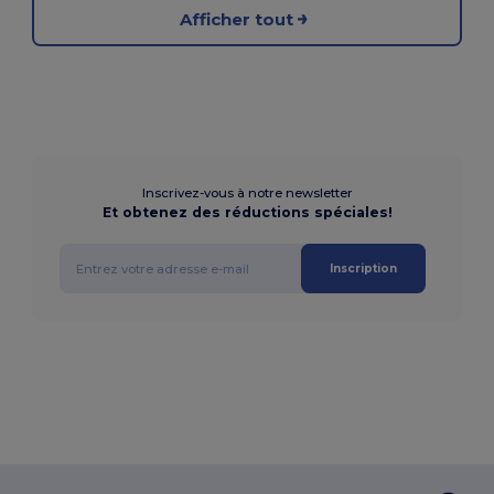
Afficher tout
Inscrivez-vous à notre newsletter
Et obtenez des réductions spéciales!
Inscription