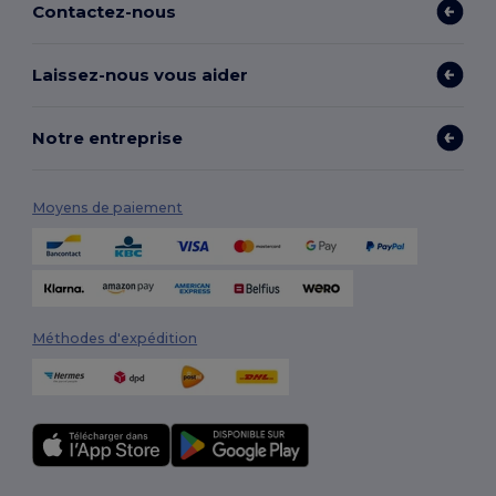
Contactez-nous
Laissez-nous vous aider
Notre entreprise
Moyens de paiement
Méthodes d'expédition