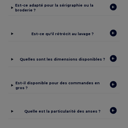
Est-ce adapté pour la sérigraphie ou la
broderie ?
Est-ce qu'il rétrécit au lavage ?
Quelles sont les dimensions disponibles ?
Est-il disponible pour des commandes en
gros ?
Quelle est la particularité des anses ?