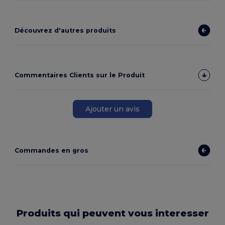
Découvrez d'autres produits
Commentaires Clients sur le Produit
Ajouter un avis
Commandes en gros
Produits qui peuvent vous interesser