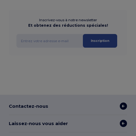
Inscrivez-vous à notre newsletter
Et obtenez des réductions spéciales!
Inscription
Contactez-nous
Laissez-nous vous aider