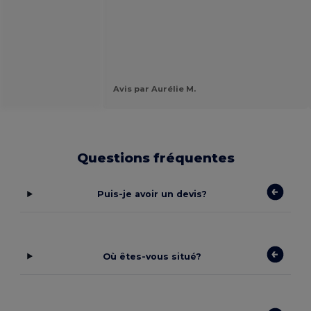
Avis par Aurélie M.
Questions fréquentes
Puis-je avoir un devis?
Où êtes-vous situé?