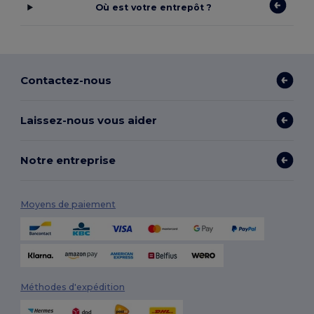
Où est votre entrepôt ?
Contactez-nous
Laissez-nous vous aider
Notre entreprise
Moyens de paiement
Méthodes d'expédition