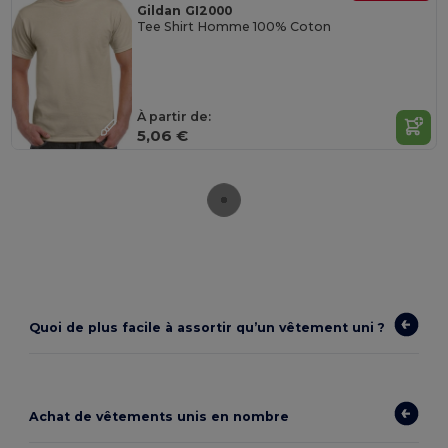
Gildan GI2000
Tee Shirt Homme 100% Coton
À partir de:
5,06 €
Quoi de plus facile à assortir qu’un vêtement uni ?
Achat de vêtements unis en nombre