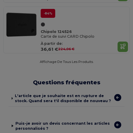
-84%
Chipolo 124526
Carte de suivi CARD Chipolo
À partir de:
36,61 €
224,06 €
Affichage De Tous Les Produits.
Questions fréquentes
L'article que je souhaite est en rupture de
stock. Quand sera t'il disponible de nouveau ?
Puis-je avoir un devis concernant les articles
personnalisés ?