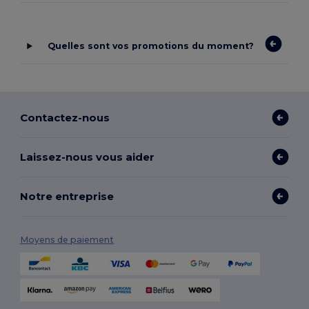
Quelles sont vos promotions du moment?
Contactez-nous
Laissez-nous vous aider
Notre entreprise
Moyens de paiement