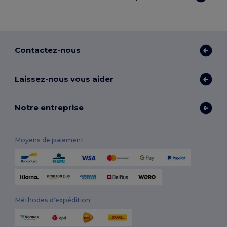
Contactez-nous
Laissez-nous vous aider
Notre entreprise
Moyens de paiement
Méthodes d'expédition