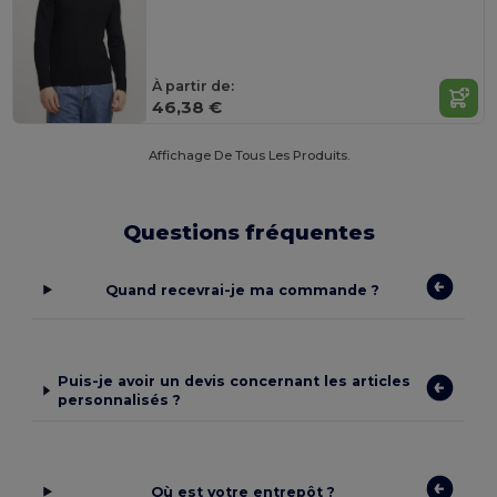
À partir de:
46,38 €
Affichage De Tous Les Produits.
Questions fréquentes
Quand recevrai-je ma commande ?
Puis-je avoir un devis concernant les articles
personnalisés ?
Où est votre entrepôt ?