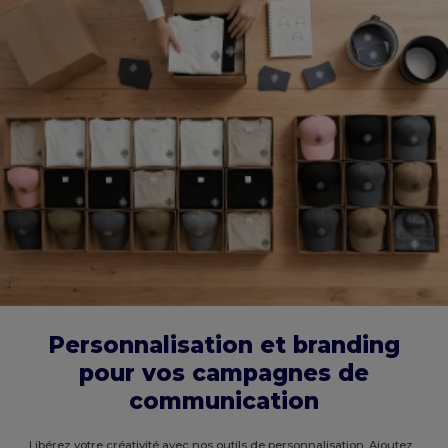
Personnalisation et branding
pour vos campagnes de
communication
Libérez votre créativité avec nos outils de personnalisation. Ajoutez