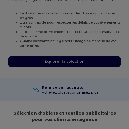
Tarifs dégressifs sur les commandes d'objets publicitaires
en gros
Livraison rapide pour respecter les délais de vos événements
clients
Large gamme de vêtements unis pour une personnalisation
de qualité
Qualité constante pour garantir l'image de marque de vos
partenaires
Explorer la sélection
Remise sur quantité
Achetez plus, économisez plus
Sélection d'objets et textiles publicitaires
pour vos clients en agence