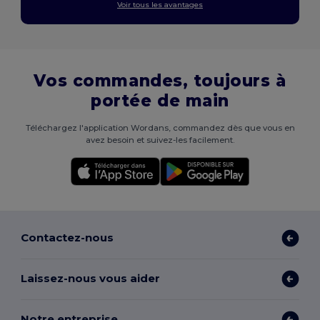
Voir tous les avantages
Vos commandes, toujours à
portée de main
Téléchargez l'application Wordans, commandez dès que vous en
avez besoin et suivez-les facilement.
Contactez-nous
Laissez-nous vous aider
Notre entreprise