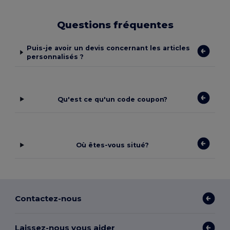
Questions fréquentes
Puis-je avoir un devis concernant les articles
personnalisés ?
Qu'est ce qu'un code coupon?
Où êtes-vous situé?
Contactez-nous
Laissez-nous vous aider