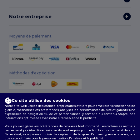
Notre entreprise
Moyens de paiement
Méthodes d'expédition
Ce site utilise des cookies
Notre site web utilise des cookies propriétaires et tiers pour améliorer la fonctionnalité
globale, mémoriser vos préférences, analyser les performances du site et garantir une
expérience de navigation fluide et personnalisée, y compris du contenu adapté, des
interactions optimisées avec notre site web, et de la publicité.
Suivez-nous
Vous pouvez gérer vos préférences de cookies à tout moment. Les cookies essentiels
ne peuvent pas être désactivés car ils sont requis pour le bon fonctionnement du site.
Cependant, vous pouvez choisir d’accepter ou de bloquer d'autres types de cookies, tels
que ceux utilisés pour la personnalisation, l'analyse et la publicité.