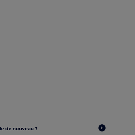
ible de nouveau ?