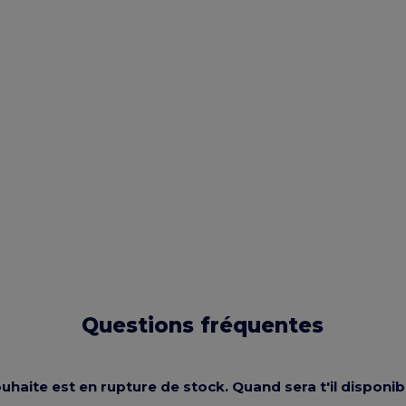
Questions fréquentes
souhaite est en rupture de stock. Quand sera t'il dispon