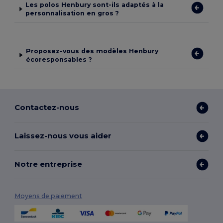
Les polos Henbury sont-ils adaptés à la
personnalisation en gros ?
Proposez-vous des modèles Henbury
écoresponsables ?
Contactez-nous
Laissez-nous vous aider
Notre entreprise
Moyens de paiement