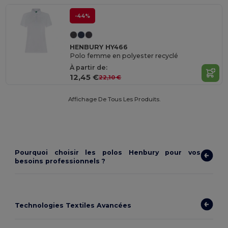
-44%
HENBURY HY466
Polo femme en polyester recyclé
À partir de:
12,45 €
22,10 €
Affichage De Tous Les Produits.
Pourquoi choisir les polos Henbury pour vos
besoins professionnels ?
Technologies Textiles Avancées