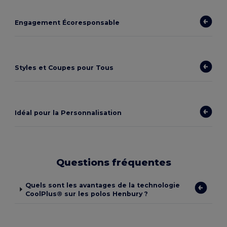
Engagement Écoresponsable
Styles et Coupes pour Tous
Idéal pour la Personnalisation
Questions fréquentes
Quels sont les avantages de la technologie
CoolPlus® sur les polos Henbury ?