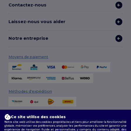
Contactez-nous
Laissez-nous vous aider
Notre entreprise
Moyens de paiement
Méthodes d'expédition
Ce site utilise des cookies
Notre site web utilise des cookies propriétaires et tiers pour améliorer la fonctionnalité
globale, mémoriser vos préférences, analyser les performances du site et garantir une
expérience de navigation fluide et personnalisée, y compris du contenu adapté, des