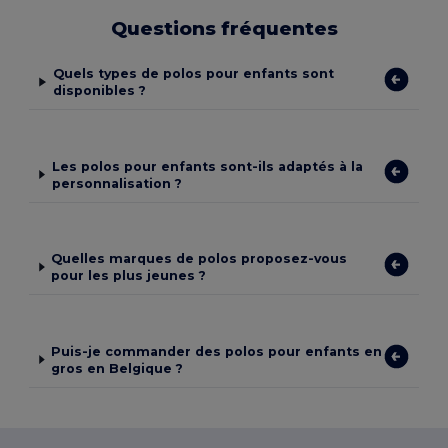
Questions fréquentes
Quels types de polos pour enfants sont
disponibles ?
Les polos pour enfants sont-ils adaptés à la
personnalisation ?
Quelles marques de polos proposez-vous
pour les plus jeunes ?
Puis-je commander des polos pour enfants en
gros en Belgique ?