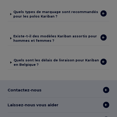
Quels types de marquage sont recommandés
pour les polos Kariban ?
Existe-t-il des modèles Kariban assortis pour
hommes et femmes ?
Quels sont les délais de livraison pour Kariban
en Belgique ?
Contactez-nous
Laissez-nous vous aider