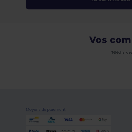
Vos com
Téléchargez
Moyens de paiement