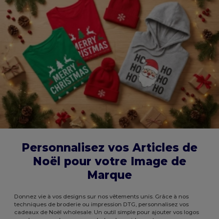
Personnalisez vos Articles de
Noël pour votre Image de
Marque
Donnez vie à vos designs sur nos vêtements unis. Grâce à nos
techniques de broderie ou impression DTG, personnalisez vos
cadeaux de Noël wholesale. Un outil simple pour ajouter vos logos