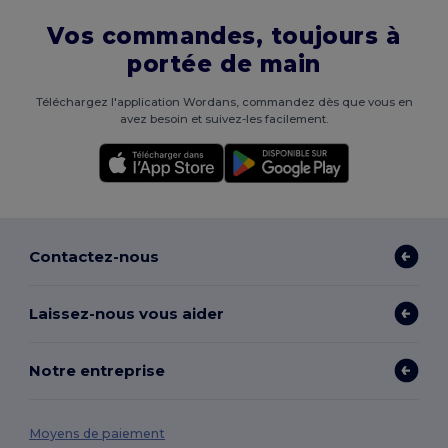
Vos commandes, toujours à
portée de main
Téléchargez l'application Wordans, commandez dès que vous en
avez besoin et suivez-les facilement.
Contactez-nous
Laissez-nous vous aider
Notre entreprise
Moyens de paiement