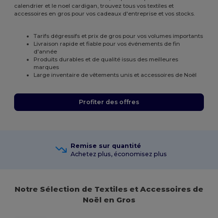
calendrier et le noel cardigan, trouvez tous vos textiles et
accessoires en gros pour vos cadeaux d'entreprise et vos stocks.
Tarifs dégressifs et prix de gros pour vos volumes importants
Livraison rapide et fiable pour vos événements de fin
d'année
Produits durables et de qualité issus des meilleures
marques
Large inventaire de vêtements unis et accessoires de Noël
Profiter des offres
Remise sur quantité
Achetez plus, économisez plus
Notre Sélection de Textiles et Accessoires de
Noël en Gros