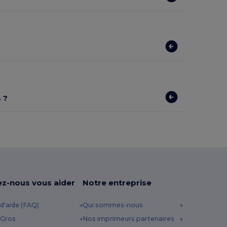
 ?
ez-nous vous aider
Notre entreprise
d'aide (FAQ)
Qui sommes-nous
 Gros
Nos imprimeurs partenaires