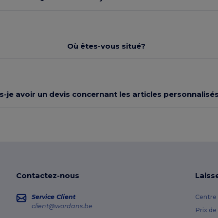
Où êtes-vous situé?
s-je avoir un devis concernant les articles personnalisés
Contactez-nous
Laiss
Service Client
Centre 
client@wordans.be
Prix de