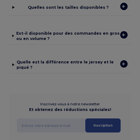
Quelles sont les tailles disponibles ?
Est-il disponible pour des commandes en gros
ou en volume ?
Quelle est la différence entre le jersey et le
piqué ?
Inscrivez-vous à notre newsletter
Et obtenez des réductions spéciales!
Inscription