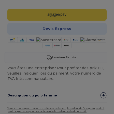
Personnalisez-le !
Devis Express
Livraison Rapide
Vous êtes une entreprise? Pour profiter des prix HT,
veuillez indiquer, lors du paiment, votre numéro de
TVA Intracommunautaire.
Description du polo femme
Veuillez noter qu'en raison du calibrage de l'écran, la couleur de l'image du produit
peut ne pas correspondre exactement à la couleur réelle du produit.