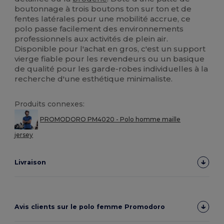
boutonnage à trois boutons ton sur ton et de
fentes latérales pour une mobilité accrue, ce
polo passe facilement des environnements
professionnels aux activités de plein air.
Disponible pour l'achat en gros, c'est un support
vierge fiable pour les revendeurs ou un basique
de qualité pour les garde-robes individuelles à la
recherche d'une esthétique minimaliste.
Produits connexes:
PROMODORO PM4020 - Polo homme maille
jersey
Livraison
Avis clients sur le polo femme Promodoro