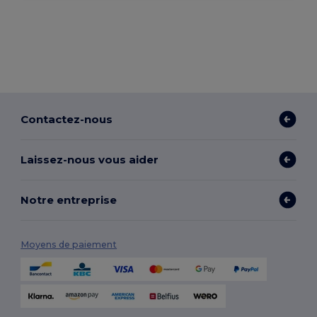
Contactez-nous
Laissez-nous vous aider
Notre entreprise
Moyens de paiement