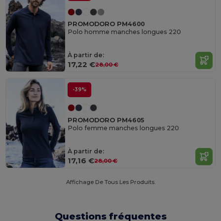
PROMODORO PM4600
Polo homme manches longues 220
À partir de:
17,22 €
28,00 €
-39%
PROMODORO PM4605
Polo femme manches longues 220
À partir de:
17,16 €
28,00 €
Affichage De Tous Les Produits.
Questions fréquentes