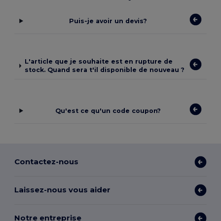
Puis-je avoir un devis?
L'article que je souhaite est en rupture de
stock. Quand sera t'il disponible de nouveau ?
Qu'est ce qu'un code coupon?
Contactez-nous
Laissez-nous vous aider
Notre entreprise