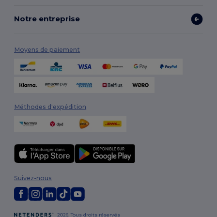
Notre entreprise
Moyens de paiement
Méthodes d'expédition
Suivez-nous
2026. Tous droits réservés