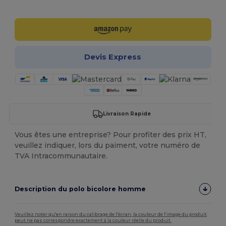
Personnalisez-le !
Devis Express
Livraison Rapide
Vous êtes une entreprise? Pour profiter des prix HT,
veuillez indiquer, lors du paiment, votre numéro de
TVA Intracommunautaire.
Description du polo bicolore homme
Veuillez noter qu'en raison du calibrage de l'écran, la couleur de l'image du produit
peut ne pas correspondre exactement à la couleur réelle du produit.