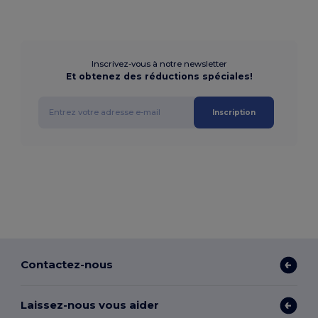
Inscrivez-vous à notre newsletter
Et obtenez des réductions spéciales!
Inscription
Contactez-nous
Laissez-nous vous aider