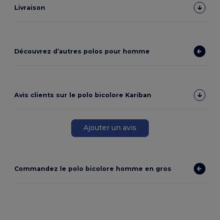
Livraison
Découvrez d’autres polos pour homme
Avis clients sur le polo bicolore Kariban
Ajouter un avis
Commandez le polo bicolore homme en gros