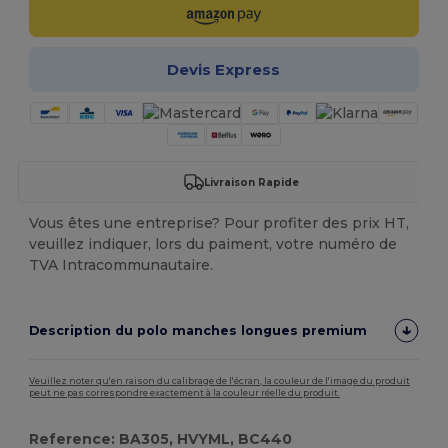
Devis Express
Livraison Rapide
Vous êtes une entreprise? Pour profiter des prix HT,
veuillez indiquer, lors du paiment, votre numéro de
TVA Intracommunautaire.
Description du polo manches longues premium
Veuillez noter qu'en raison du calibrage de l'écran, la couleur de l'image du produit
peut ne pas correspondre exactement à la couleur réelle du produit.
Reference: BA305, HVYML, BC440