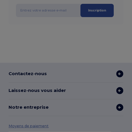
Inscription
Contactez-nous
Laissez-nous vous aider
Notre entreprise
Moyens de paiement