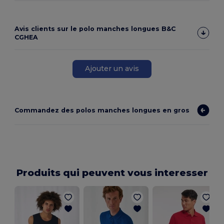
Avis clients sur le polo manches longues B&C
CGHEA
Ajouter un avis
Commandez des polos manches longues en gros
Produits qui peuvent vous interesser