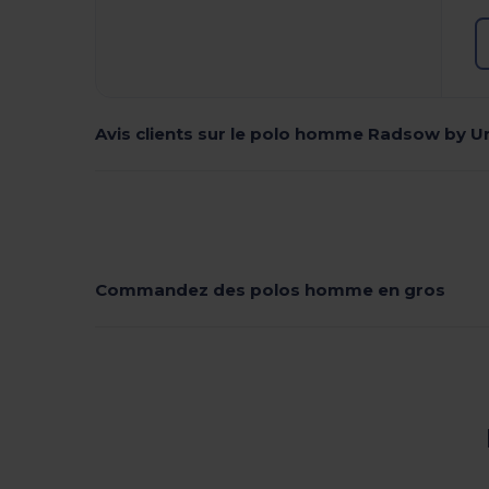
Avis clients sur le polo homme Radsow by 
Commandez des polos homme en gros