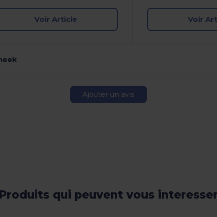
Voir Article
Voir Art
Uneek
Ajouter un avis
Produits qui peuvent vous interesse