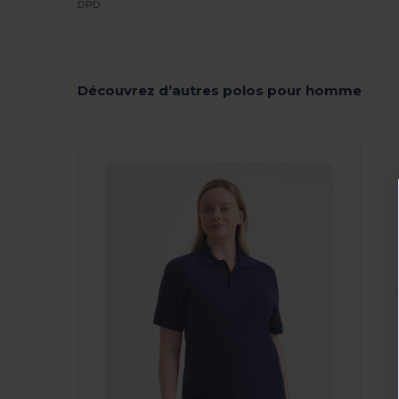
DPD
Découvrez d’autres polos pour homme