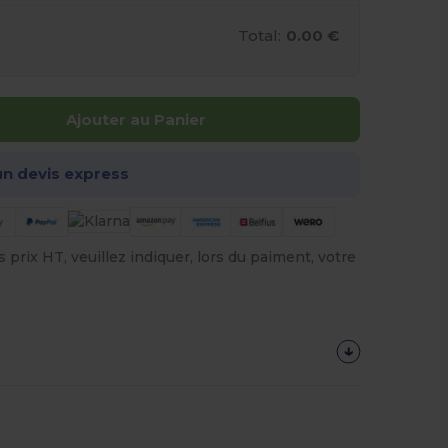
Total:
0.00 €
Ajouter au Panier
n devis express
prix HT, veuillez indiquer, lors du paiment, votre