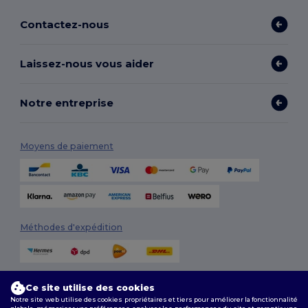
Contactez-nous
Laissez-nous vous aider
Notre entreprise
Moyens de paiement
Méthodes d'expédition
Ce site utilise des cookies
Notre site web utilise des cookies propriétaires et tiers pour améliorer la fonctionnalité